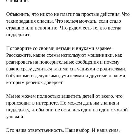
Спокойно.
Объяснить, что никто не платит за простые действия. Что
такие задания опасны. Что нельзя молчать, если стало
страшно или непонятно. Что рядом есть те, кто всегда
поддержит.
Поговорите со своими детьми и внуками заранее.
Расскажите, какие схемы используют мошенники, как
реагировать на подозрительные сообщения и почему
важно сразу делиться такими ситуациями с родителями,
бабушками и дедушками, учителями и другими людьми,
которым ребенок доверяет.
Мы не можем полностью защитить детей от всего, что
происходит в интернете. Но можем дать им знания и
поддержку, чтобы они не остались один на один с чужой
уловкой.
Это наша ответственность. Наш выбор. И наша сила.