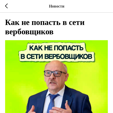
Новости
Как не попасть в сети
вербовщиков