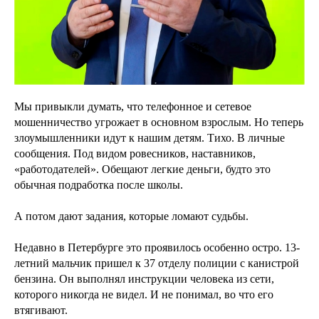
Мы привыкли думать, что телефонное и сетевое
мошенничество угрожает в основном взрослым. Но теперь
злоумышленники идут к нашим детям. Тихо. В личные
сообщения. Под видом ровесников, наставников,
«работодателей». Обещают легкие деньги, будто это
обычная подработка после школы.
А потом дают задания, которые ломают судьбы.
Недавно в Петербурге это проявилось особенно остро. 13-
летний мальчик пришел к 37 отделу полиции с канистрой
бензина. Он выполнял инструкции человека из сети,
которого никогда не видел. И не понимал, во что его
втягивают.