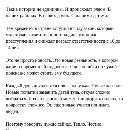
Такие истории не единичны. И происходят рядом. В
наших районах. В наших домах. С нашими детьми.
Тем временем в стране вступил в силу закон, который
ужесточает ответственность за диверсионные
преступления и снижает возраст ответственности с 16 до
14 лет.
Это не просто новость. Это новая реальность, в которой
живет современный подросток. Одна ошибка по чужой
подсказке может стоить ему будущего.
Каждый день появляются новые «друзья». Новые легенды.
Новые попытки заманить детей туда, откуда сложно
выбраться. И если взрослый может заподозрить подвох, то
подростку сложнее. Он еще только учится понимать
людей.
Поэтому говорить нужно сейчас. Тепло. Честно.