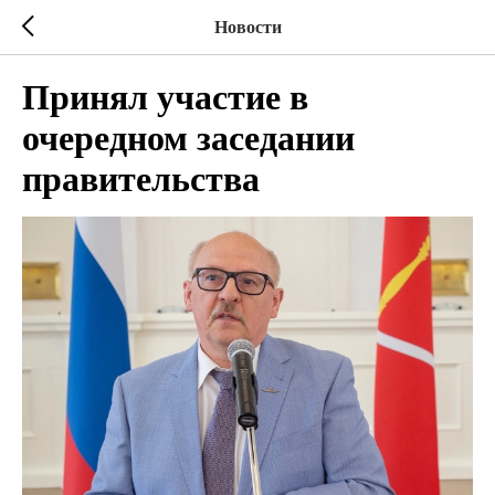
Новости
Принял участие в
очередном заседании
правительства