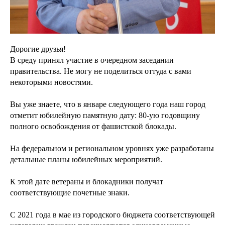
Дорогие друзья!
В среду принял участие в очередном заседании
правительства. Не могу не поделиться оттуда с вами
некоторыми новостями.
Вы уже знаете, что в январе следующего года наш город
отметит юбилейную памятную дату: 80-ую годовщину
полного освобождения от фашистской блокады.
На федеральном и региональном уровнях уже разработаны
детальные планы юбилейных мероприятий.
К этой дате ветераны и блокадники получат
соответствующие почетные знаки.
С 2021 года в мае из городского бюджета соответствующей