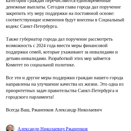
категории граждан перечисляются единовременные
денежные выплаты. Сегодня глава города дал поручение
закрепить эту меру поддержки на постоянной основе:
соответствующие изменения будут внесены в Социальный
кодекс Санкт-Петербурга.
Также губернатор города дал поручение рассмотреть
возможность с 2024 года ввести меры финансовой
поддержки семей, которые ухаживают за инвалидами и
детьми-инвалидами. Разработкой этих мер займется
Комитет по социальной политике.
Все эти и другие меры поддержки граждан нашего города
направлены на улучшение качества их жизни. Это одна из
приоритетных задач правительства Санкт-Петербурга и
городского парламента!
Всегда Ваш, Ржаненков Александр Николаевич
Александр Николаевич Ржаненков